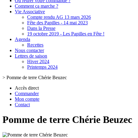
Où retirer votre commande ?
Comment ça marche ?
Vie Associative
Compte rendu AG 13 mars 2026
Fête des Papilles - 14 mai 2023
Dans la Presse
19 octobre 2019 - Les Papilles en Fête !
Agenda
Recettes
Nous contacter
Lettres de saison
Hiver 2024
Printemps 2024
>
Pomme de terre Chérie Beuzec
Accès direct
Commander
Mon compte
Contact
Pomme de terre Chérie Beuzec