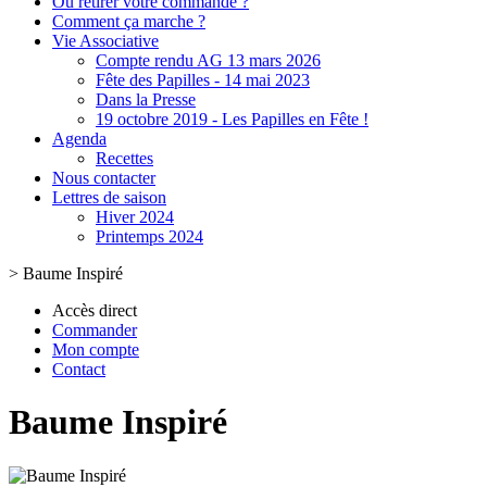
Où retirer votre commande ?
Comment ça marche ?
Vie Associative
Compte rendu AG 13 mars 2026
Fête des Papilles - 14 mai 2023
Dans la Presse
19 octobre 2019 - Les Papilles en Fête !
Agenda
Recettes
Nous contacter
Lettres de saison
Hiver 2024
Printemps 2024
>
Baume Inspiré
Accès direct
Commander
Mon compte
Contact
Baume Inspiré