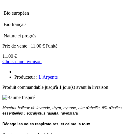
Bio européen
Bio français
Nature et progrès
Prix de vente :
11.00 € l'unité
11.00 €
Choisir une livraison
Producteur :
L'Arpente
Produit commandable jusqu'à
1
jour(s) avant la livraison
Macérat huileux de lavande, thym, hysope, cire d'abeille, 5% d'huiles
essentielles : eucalyptus radiata, ravinstara.
Dégage les voies respiratoires, et calme la toux.