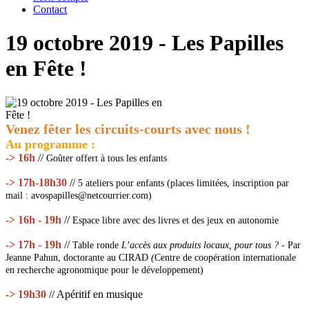
Contact
19 octobre 2019 - Les Papilles
en Fête !
Venez fêter les circuits-courts avec nous !
Au programme :
-> 16h
//
Goûter offert à tous les enfants
->
17h-18h30
//
5 ateliers pour enfants (places limitées, inscription par
mail : avospapilles@netcourrier.com)
-> 16h - 19h
//
Espace libre avec des livres et des jeux en autonomie
->
17h - 19h
//
Table ronde
L’accès aux produits locaux, pour tous ? -
Par
Jeanne Pahun, doctorante au CIRAD
(
Centre de coopération internationale
en recherche agronomique pour le développement)
->
19h30
// Apéritif en musique