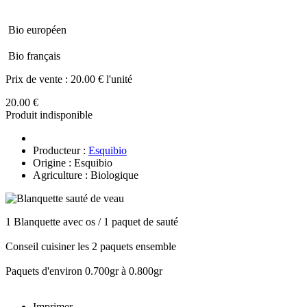
Bio européen
Bio français
Prix de vente :
20.00 € l'unité
20.00 €
Produit indisponible
Producteur :
Esquibio
Origine : Esquibio
Agriculture : Biologique
1 Blanquette avec os / 1 paquet de sauté
Conseil cuisiner les 2 paquets ensemble
Paquets d'environ 0.700gr à 0.800gr
Imprimer