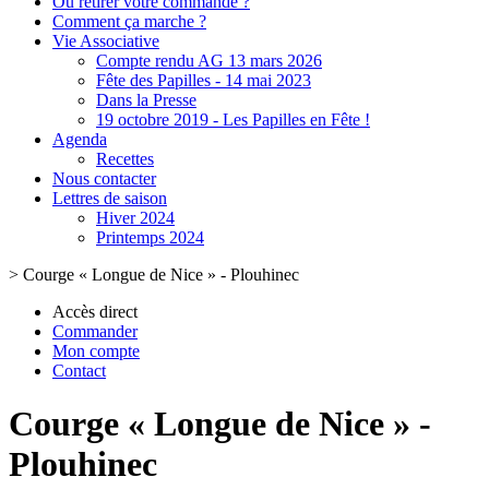
Où retirer votre commande ?
Comment ça marche ?
Vie Associative
Compte rendu AG 13 mars 2026
Fête des Papilles - 14 mai 2023
Dans la Presse
19 octobre 2019 - Les Papilles en Fête !
Agenda
Recettes
Nous contacter
Lettres de saison
Hiver 2024
Printemps 2024
>
Courge « Longue de Nice » - Plouhinec
Accès direct
Commander
Mon compte
Contact
Courge « Longue de Nice » -
Plouhinec