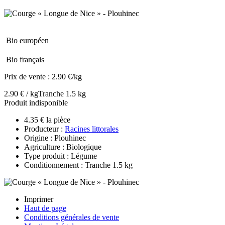
Bio européen
Bio français
Prix de vente :
2.90 €/kg
2.90 € / kg
Tranche 1.5 kg
Produit indisponible
4.35 € la pièce
Producteur :
Racines littorales
Origine : Plouhinec
Agriculture : Biologique
Type produit : Légume
Conditionnement : Tranche 1.5 kg
Imprimer
Haut de page
Conditions générales de vente