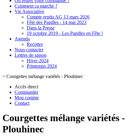
Où retirer votre commande ?
Comment ça marche ?
Vie Associative
Compte rendu AG 13 mars 2026
Fête des Papilles - 14 mai 2023
Dans la Presse
19 octobre 2019 - Les Papilles en Fête !
Agenda
Recettes
Nous contacter
Lettres de saison
Hiver 2024
Printemps 2024
>
Courgettes mélange variétés - Plouhinec
Accès direct
Commander
Mon compte
Contact
Courgettes mélange variétés -
Plouhinec