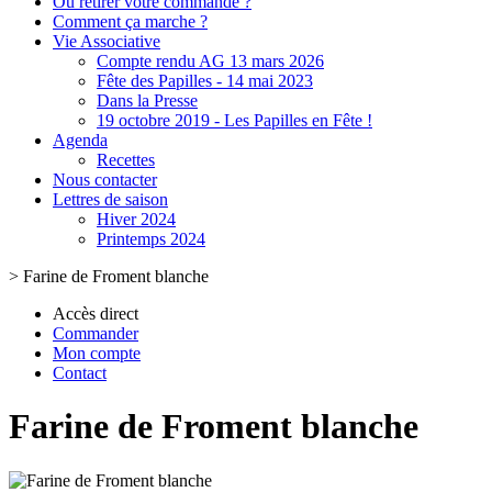
Où retirer votre commande ?
Comment ça marche ?
Vie Associative
Compte rendu AG 13 mars 2026
Fête des Papilles - 14 mai 2023
Dans la Presse
19 octobre 2019 - Les Papilles en Fête !
Agenda
Recettes
Nous contacter
Lettres de saison
Hiver 2024
Printemps 2024
>
Farine de Froment blanche
Accès direct
Commander
Mon compte
Contact
Farine de Froment blanche