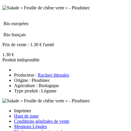
Bio européen
Bio français
Prix de vente :
1.30 € l'unité
1.30 €
Produit indisponible
Producteur :
Racines littorales
Origine : Plouhinec
Agriculture : Biologique
Type produit : Légume
Imprimer
Haut de page
Conditions générales de vente
Mentions Légales