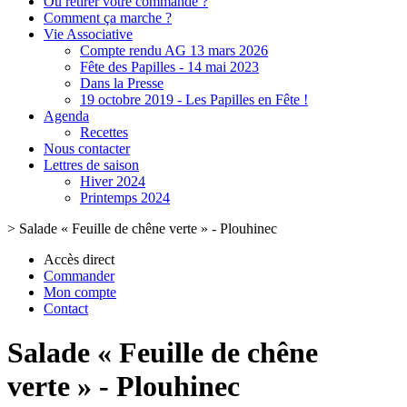
Où retirer votre commande ?
Comment ça marche ?
Vie Associative
Compte rendu AG 13 mars 2026
Fête des Papilles - 14 mai 2023
Dans la Presse
19 octobre 2019 - Les Papilles en Fête !
Agenda
Recettes
Nous contacter
Lettres de saison
Hiver 2024
Printemps 2024
>
Salade « Feuille de chêne verte » - Plouhinec
Accès direct
Commander
Mon compte
Contact
Salade « Feuille de chêne
verte » - Plouhinec