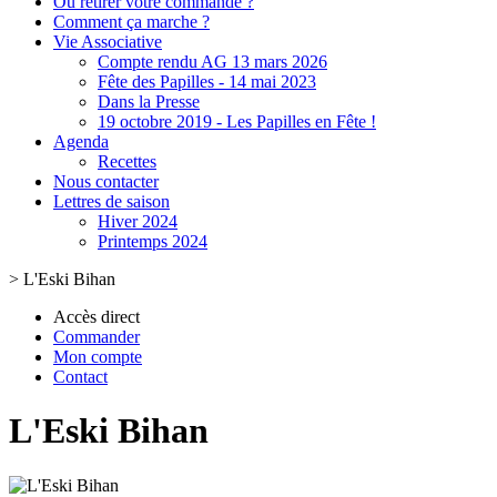
Où retirer votre commande ?
Comment ça marche ?
Vie Associative
Compte rendu AG 13 mars 2026
Fête des Papilles - 14 mai 2023
Dans la Presse
19 octobre 2019 - Les Papilles en Fête !
Agenda
Recettes
Nous contacter
Lettres de saison
Hiver 2024
Printemps 2024
>
L'Eski Bihan
Accès direct
Commander
Mon compte
Contact
L'Eski Bihan