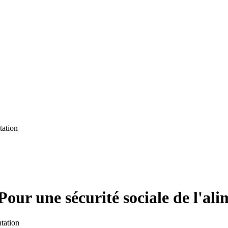
tation
Pour une sécurité sociale de l'al