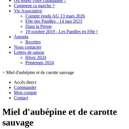
Où retirer votre commande ?
Comment ça marche ?
Vie Associative
Compte rendu AG 13 mars 2026
Fête des Papilles - 14 mai 2023
Dans la Presse
19 octobre 2019 - Les Papilles en Fête !
Agenda
Recettes
Nous contacter
Lettres de saison
Hiver 2024
Printemps 2024
>
Miel d'aubépine et de carotte sauvage
Accès direct
Commander
Mon compte
Contact
Miel d'aubépine et de carotte
sauvage