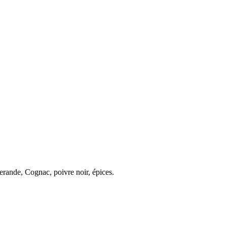
uerande, Cognac, poivre noir, épices.