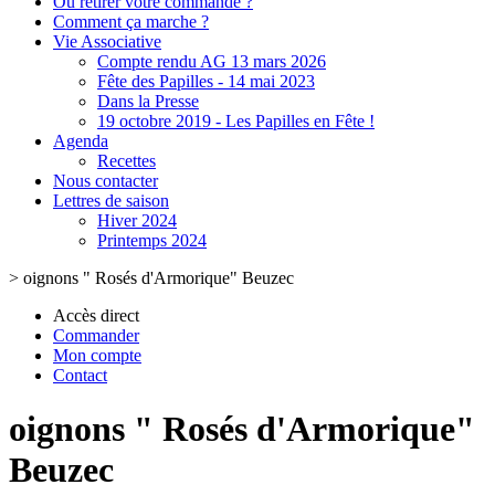
Où retirer votre commande ?
Comment ça marche ?
Vie Associative
Compte rendu AG 13 mars 2026
Fête des Papilles - 14 mai 2023
Dans la Presse
19 octobre 2019 - Les Papilles en Fête !
Agenda
Recettes
Nous contacter
Lettres de saison
Hiver 2024
Printemps 2024
>
oignons " Rosés d'Armorique" Beuzec
Accès direct
Commander
Mon compte
Contact
oignons " Rosés d'Armorique"
Beuzec