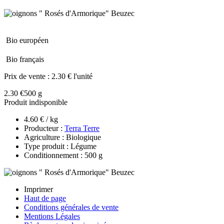
Bio européen
Bio français
Prix de vente :
2.30 € l'unité
2.30 €
500 g
Produit indisponible
4.60 € / kg
Producteur :
Terra Terre
Agriculture : Biologique
Type produit : Légume
Conditionnement : 500 g
Imprimer
Haut de page
Conditions générales de vente
Mentions Légales