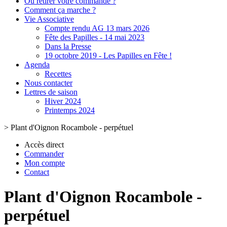
Où retirer votre commande ?
Comment ça marche ?
Vie Associative
Compte rendu AG 13 mars 2026
Fête des Papilles - 14 mai 2023
Dans la Presse
19 octobre 2019 - Les Papilles en Fête !
Agenda
Recettes
Nous contacter
Lettres de saison
Hiver 2024
Printemps 2024
>
Plant d'Oignon Rocambole - perpétuel
Accès direct
Commander
Mon compte
Contact
Plant d'Oignon Rocambole -
perpétuel