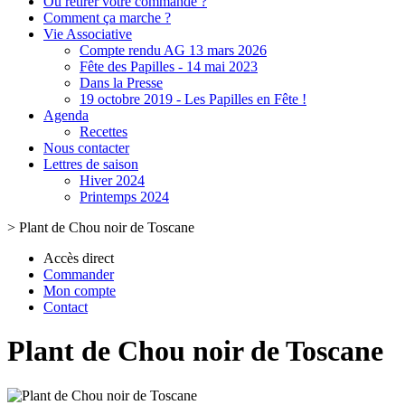
Où retirer votre commande ?
Comment ça marche ?
Vie Associative
Compte rendu AG 13 mars 2026
Fête des Papilles - 14 mai 2023
Dans la Presse
19 octobre 2019 - Les Papilles en Fête !
Agenda
Recettes
Nous contacter
Lettres de saison
Hiver 2024
Printemps 2024
>
Plant de Chou noir de Toscane
Accès direct
Commander
Mon compte
Contact
Plant de Chou noir de Toscane