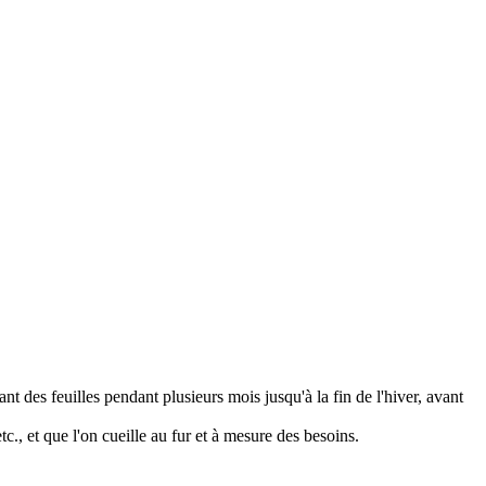
des feuilles pendant plusieurs mois jusqu'à la fin de l'hiver, avant
c., et que l'on cueille au fur et à mesure des besoins.