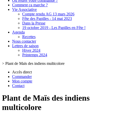
Où retirer votre commande ?
Comment ça marche ?
Vie Associative
Compte rendu AG 13 mars 2026
Fête des Papilles - 14 mai 2023
Dans la Presse
19 octobre 2019 - Les Papilles en Fête !
Agenda
Recettes
Nous contacter
Lettres de saison
Hiver 2024
Printemps 2024
>
Plant de Maïs des indiens multicolore
Accès direct
Commander
Mon compte
Contact
Plant de Maïs des indiens
multicolore