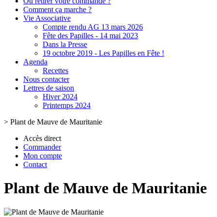
Où retirer votre commande ?
Comment ça marche ?
Vie Associative
Compte rendu AG 13 mars 2026
Fête des Papilles - 14 mai 2023
Dans la Presse
19 octobre 2019 - Les Papilles en Fête !
Agenda
Recettes
Nous contacter
Lettres de saison
Hiver 2024
Printemps 2024
>
Plant de Mauve de Mauritanie
Accès direct
Commander
Mon compte
Contact
Plant de Mauve de Mauritanie