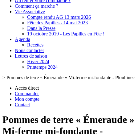
Où retirer votre commande ?
Comment ça marche ?
Vie Associative
Compte rendu AG 13 mars 2026
Fête des Papilles - 14 mai 2023
Dans la Presse
19 octobre 2019 - Les Papilles en Fête !
Agenda
Recettes
Nous contacter
Lettres de saison
Hiver 2024
Printemps 2024
>
Pommes de terre « Émeraude » Mi-ferme mi-fondante - Plouhinec
Accès direct
Commander
Mon compte
Contact
Pommes de terre « Émeraude »
Mi-ferme mi-fondante -