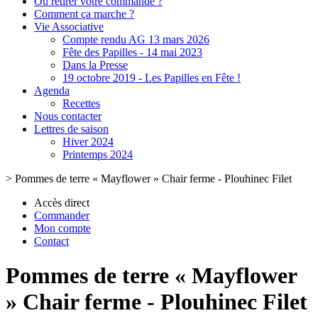
Où retirer votre commande ?
Comment ça marche ?
Vie Associative
Compte rendu AG 13 mars 2026
Fête des Papilles - 14 mai 2023
Dans la Presse
19 octobre 2019 - Les Papilles en Fête !
Agenda
Recettes
Nous contacter
Lettres de saison
Hiver 2024
Printemps 2024
>
Pommes de terre « Mayflower » Chair ferme - Plouhinec Filet
Accès direct
Commander
Mon compte
Contact
Pommes de terre « Mayflower
» Chair ferme - Plouhinec Filet