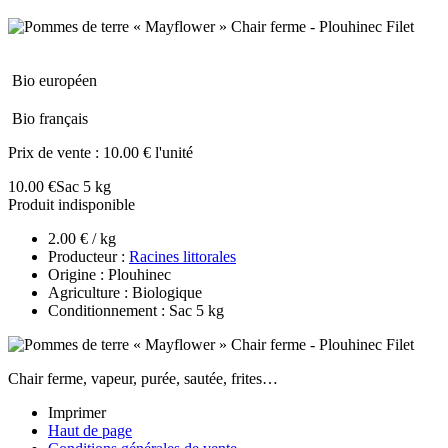
Bio européen
Bio français
Prix de vente :
10.00 € l'unité
10.00 €
Sac 5 kg
Produit indisponible
2.00 € / kg
Producteur :
Racines littorales
Origine : Plouhinec
Agriculture : Biologique
Conditionnement : Sac 5 kg
Chair ferme, vapeur, purée, sautée, frites…
Imprimer
Haut de page