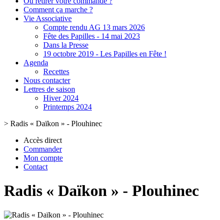
Où retirer votre commande ?
Comment ça marche ?
Vie Associative
Compte rendu AG 13 mars 2026
Fête des Papilles - 14 mai 2023
Dans la Presse
19 octobre 2019 - Les Papilles en Fête !
Agenda
Recettes
Nous contacter
Lettres de saison
Hiver 2024
Printemps 2024
>
Radis « Daïkon » - Plouhinec
Accès direct
Commander
Mon compte
Contact
Radis « Daïkon » - Plouhinec