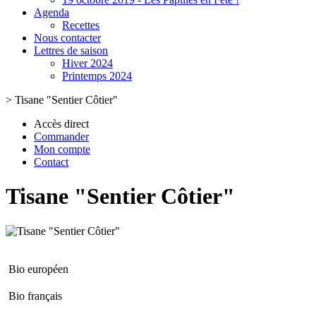
Agenda
Recettes
Nous contacter
Lettres de saison
Hiver 2024
Printemps 2024
>
Tisane "Sentier Côtier"
Accès direct
Commander
Mon compte
Contact
Tisane "Sentier Côtier"
Bio européen
Bio français