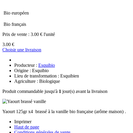
Bio européen
Bio français
Prix de vente :
3.00 € l'unité
3.00 €
Choisir une livraison
Producteur :
Esquibio
Origine : Esquibio
Lieu de transformation : Esquibien
Agriculture : Biologique
Produit commandable jusqu'à
1
jour(s) avant la livraison
Yaourt 125gr x4 brassé à la vanille bio française (arôme maison) .
Imprimer
Haut de page
Conditions générales de vente